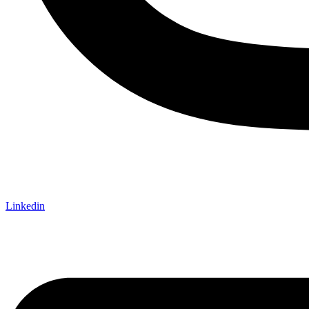
Linkedin