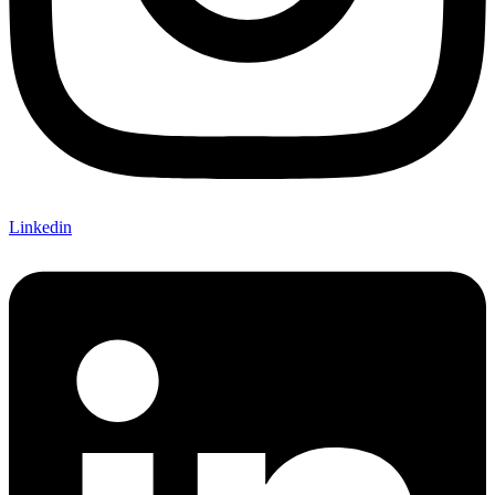
Linkedin