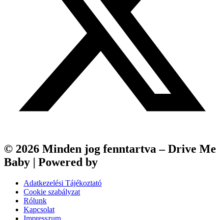
© 2026 Minden jog fenntartva – Drive Me
Baby | Powered by
Webfox
Adatkezelési Tájékoztató
Cookie szabályzat
Rólunk
Kapcsolat
Impresszum