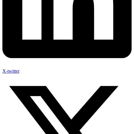
X-twitter