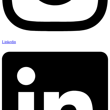
Linkedin