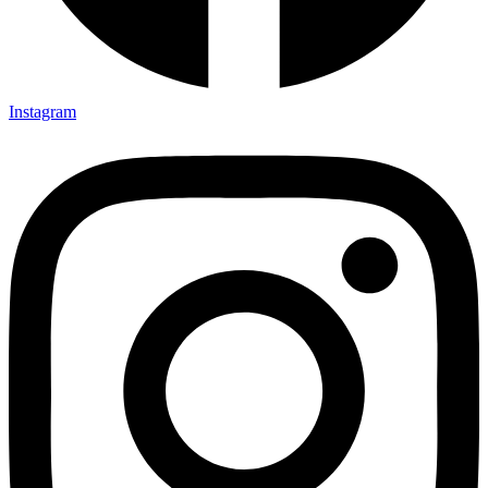
Instagram