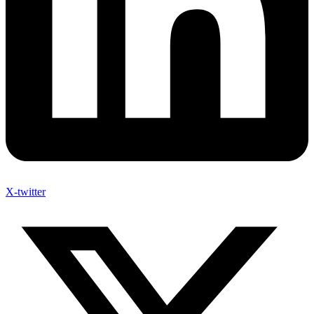
X-twitter