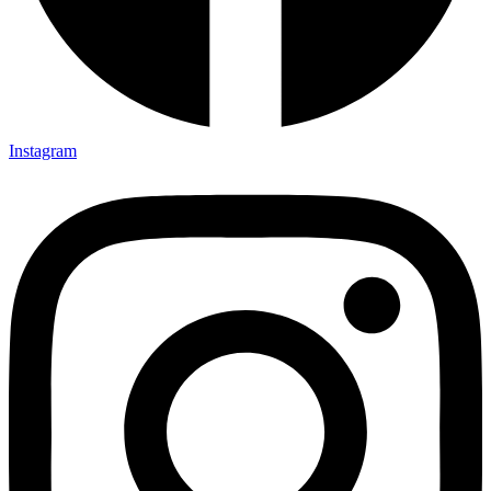
Instagram