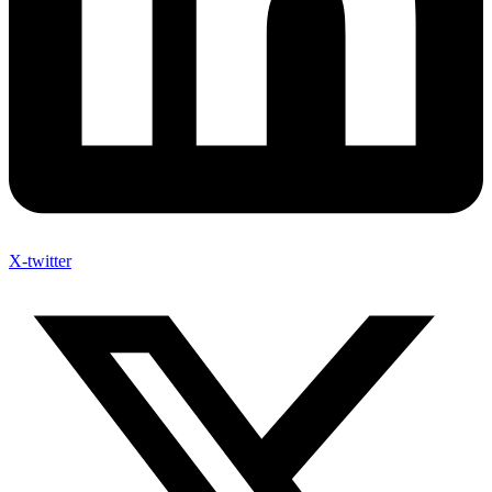
X-twitter