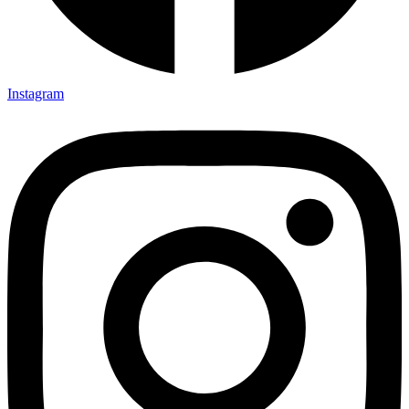
Instagram