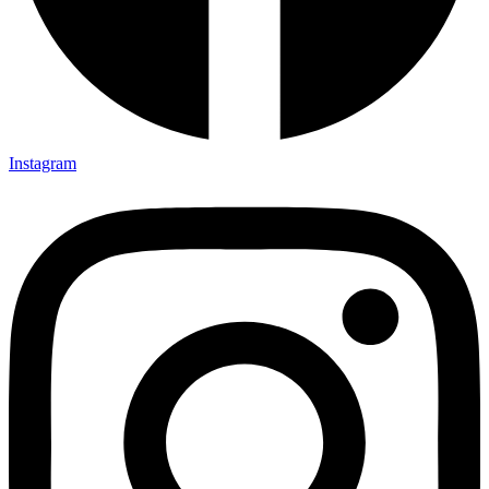
Instagram