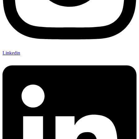
Linkedin