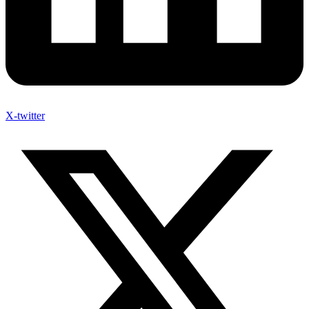
X-twitter