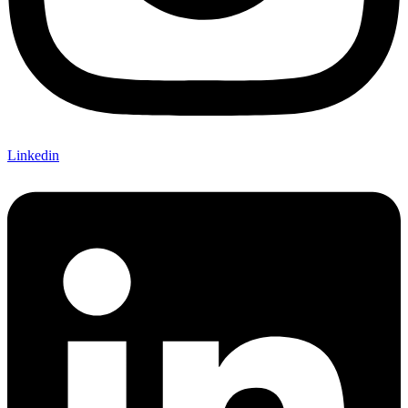
Linkedin