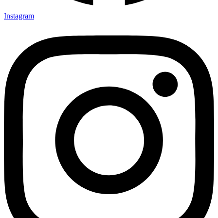
Instagram