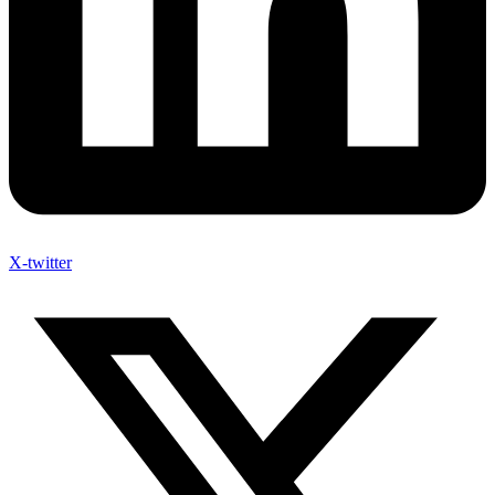
X-twitter