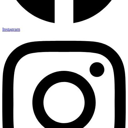
Instagram