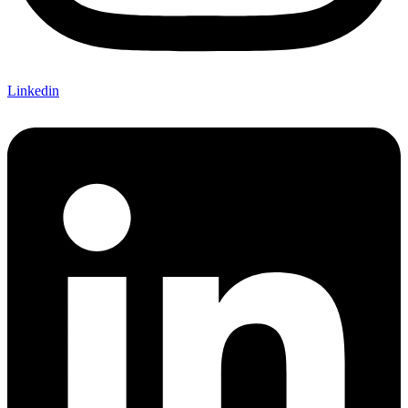
Linkedin