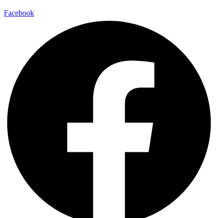
Facebook