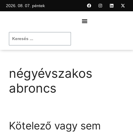
2026. 08. 07. péntek
négyévszakos
abroncs
Kötelező vagy sem