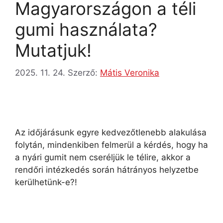
Magyarországon a téli
gumi használata?
Mutatjuk!
2025. 11. 24.
Szerző:
Mátis Veronika
Az időjárásunk egyre kedvezőtlenebb alakulása
folytán, mindenkiben felmerül a kérdés, hogy ha
a nyári gumit nem cseréljük le télire, akkor a
rendőri intézkedés során hátrányos helyzetbe
kerülhetünk-e?!