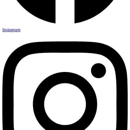
Instagram