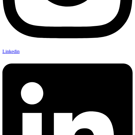
Linkedin