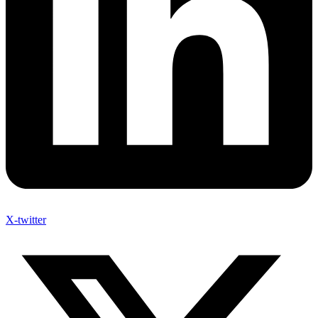
X-twitter