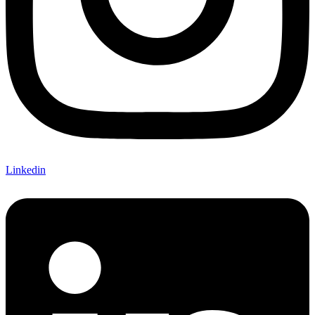
Linkedin