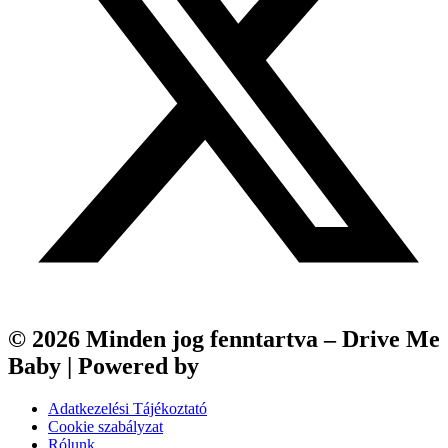
© 2026 Minden jog fenntartva – Drive Me
Baby | Powered by
Webfox
Adatkezelési Tájékoztató
Cookie szabályzat
Rólunk