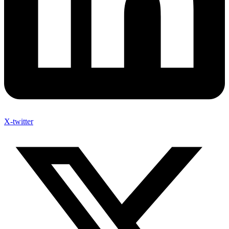
X-twitter