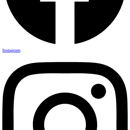
Instagram