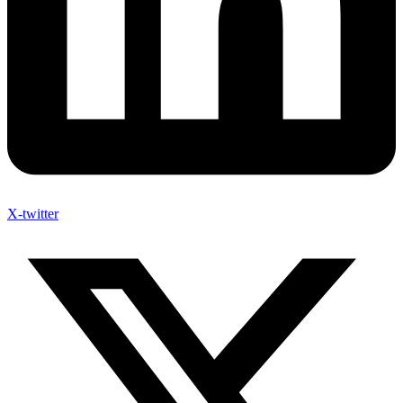
X-twitter