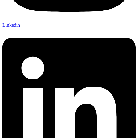
Linkedin