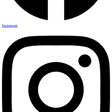
Instagram