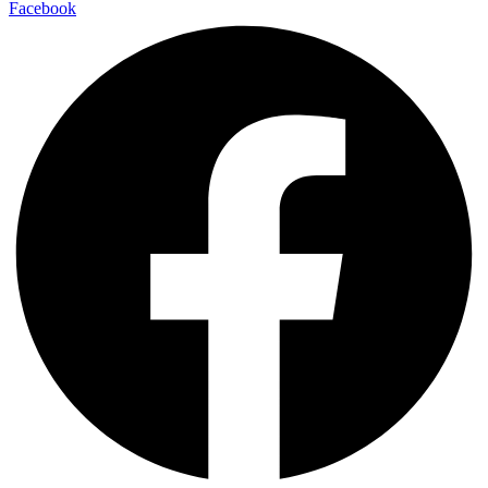
Facebook