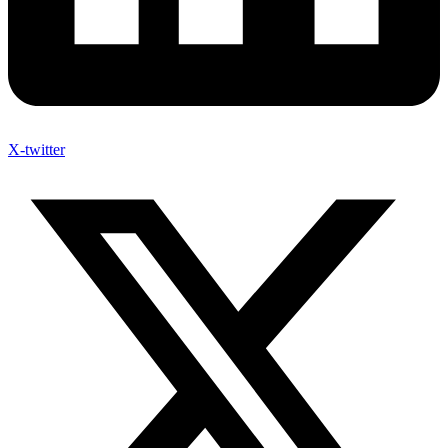
X-twitter