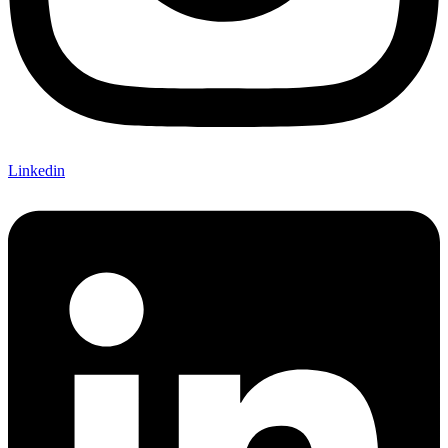
Linkedin