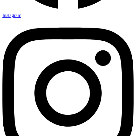
Instagram