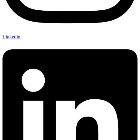
Linkedin