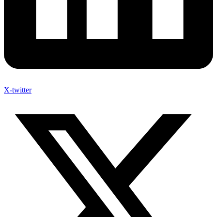
X-twitter