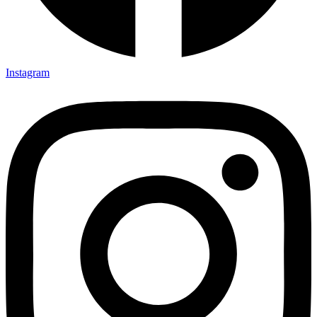
Instagram