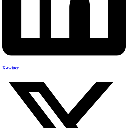
X-twitter