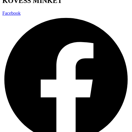
KÖVESS MINKET
Facebook