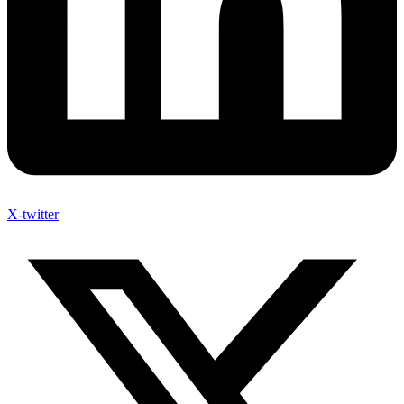
X-twitter