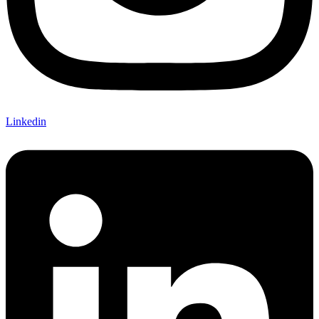
Linkedin