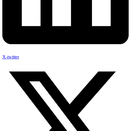
X-twitter