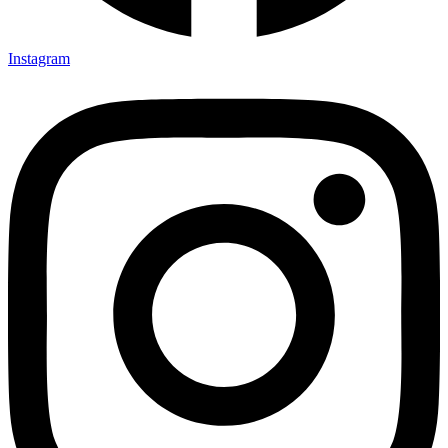
Instagram