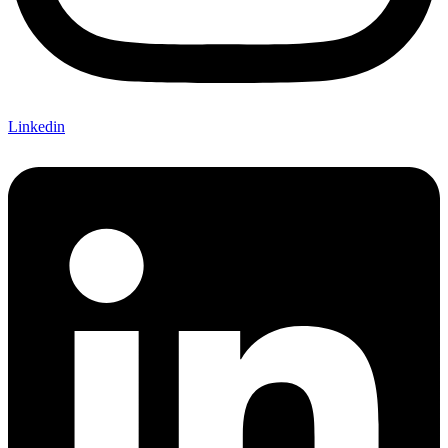
Linkedin