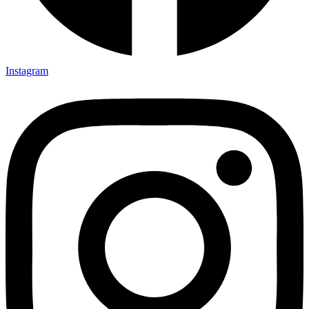
Instagram