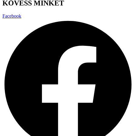
KÖVESS MINKET
Facebook