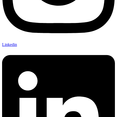
Linkedin