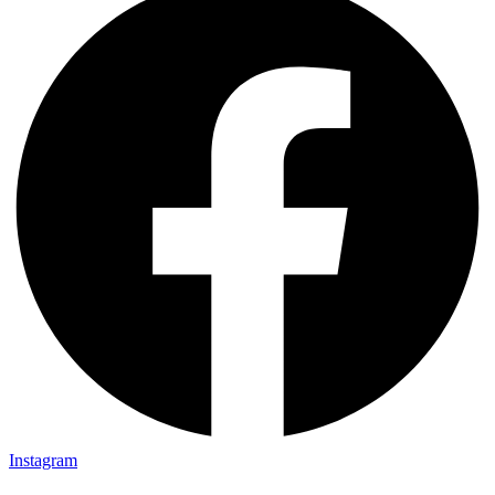
Instagram