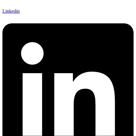
Linkedin