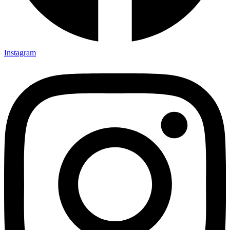
Instagram