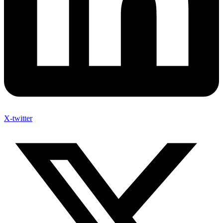
X-twitter