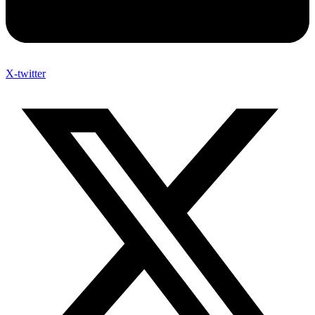
X-twitter