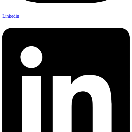
Linkedin