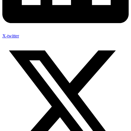
X-twitter