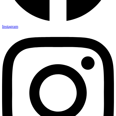
Instagram