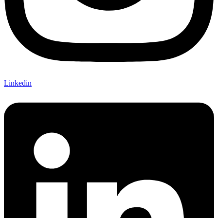
Linkedin