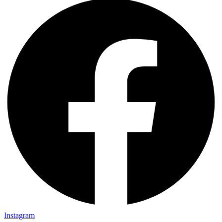
Instagram