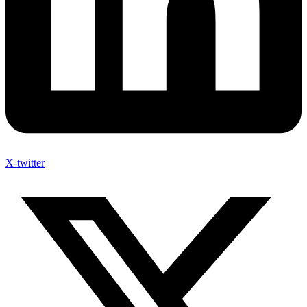
X-twitter