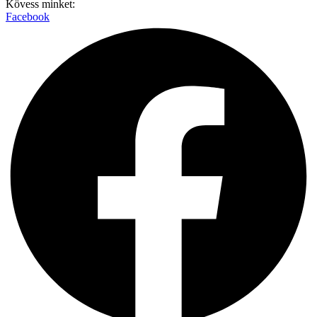
Kövess minket:
Facebook