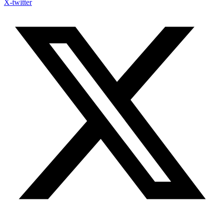
X-twitter