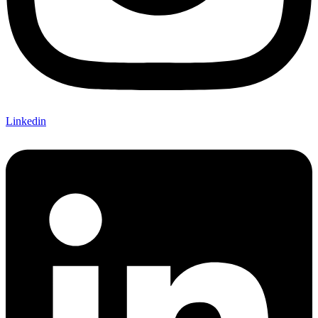
Linkedin