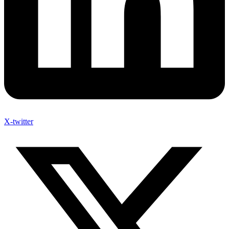
X-twitter