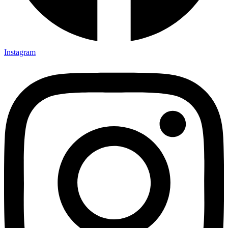
Instagram