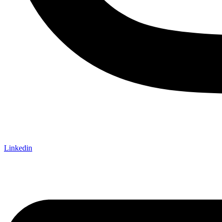
Linkedin