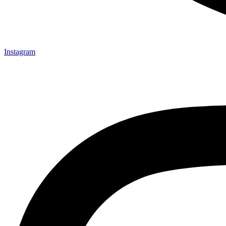
Instagram