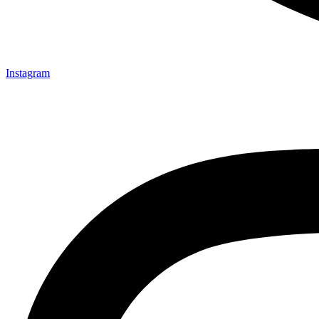
Instagram