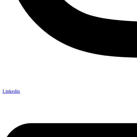
Linkedin