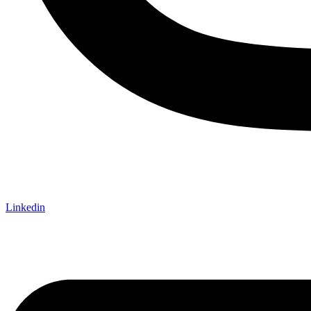
Linkedin