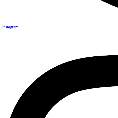
Instagram