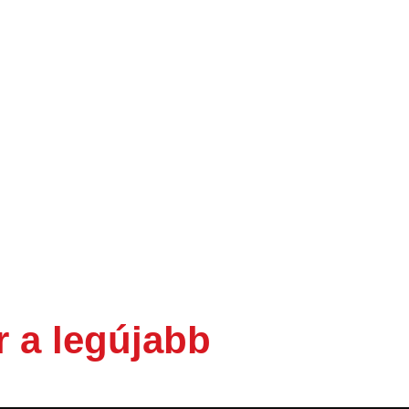
r a legújabb