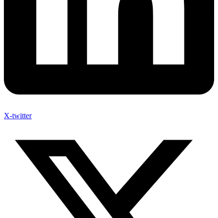
X-twitter