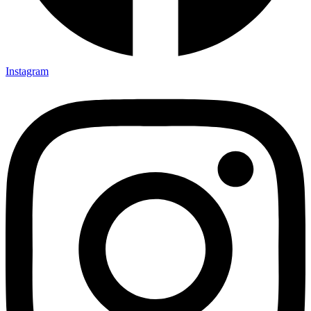
Instagram