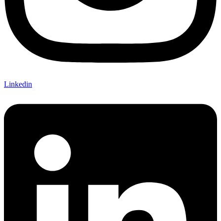
Linkedin