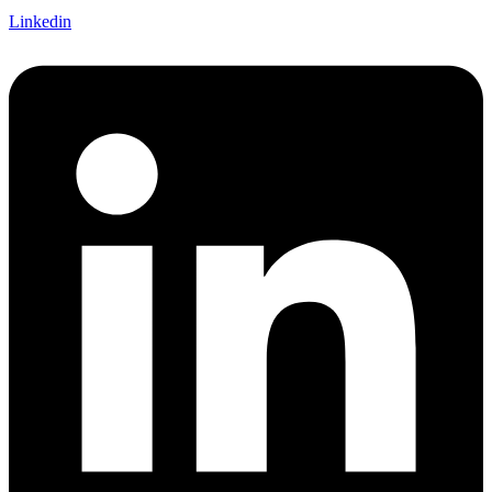
Linkedin