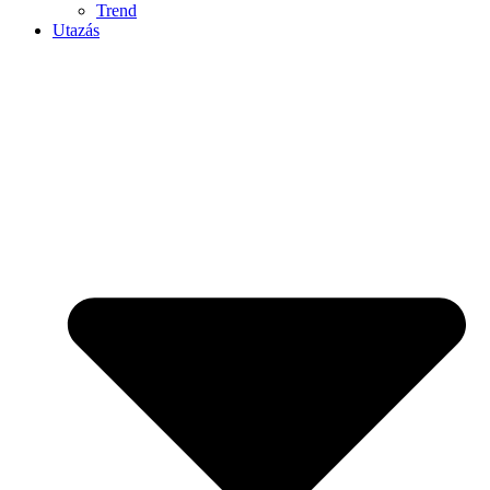
Trend
Utazás