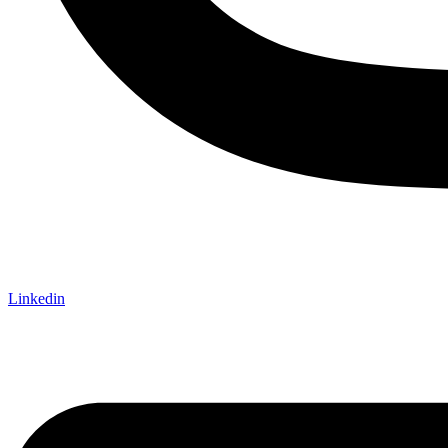
Linkedin