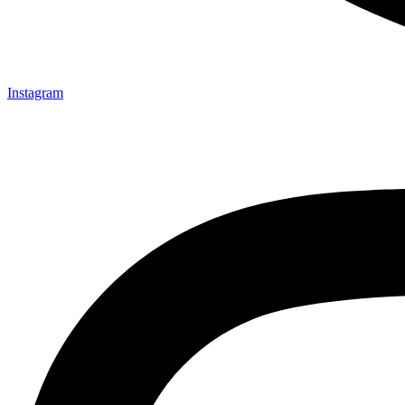
Instagram