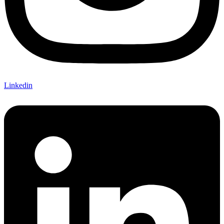
Linkedin