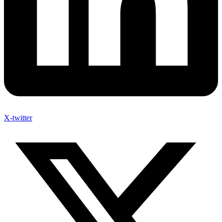
X-twitter