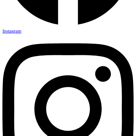
Instagram