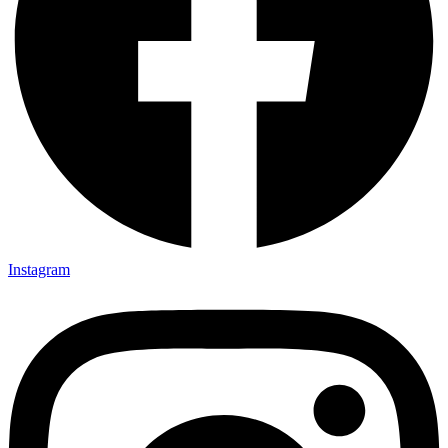
Instagram