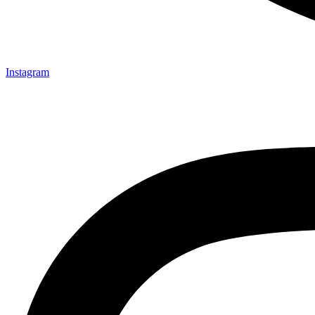
Instagram