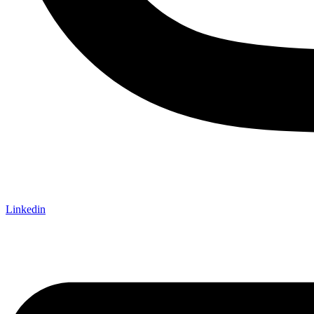
Linkedin