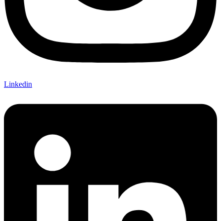
Linkedin