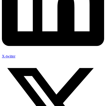
X-twitter