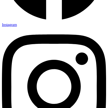
Instagram