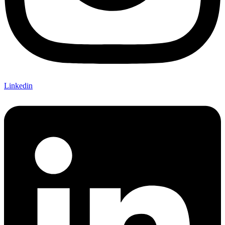
Linkedin