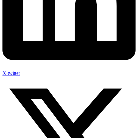
X-twitter