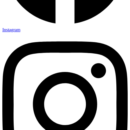
Instagram