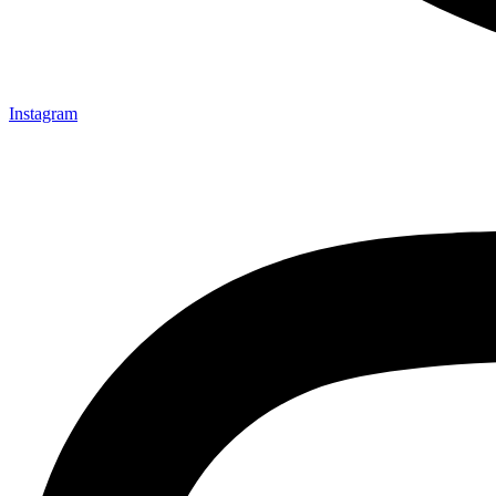
Instagram