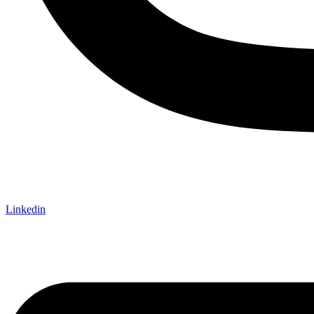
Linkedin