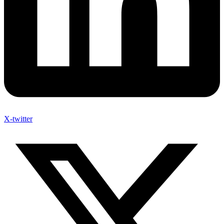
X-twitter