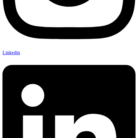
Linkedin