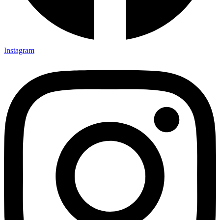
Instagram