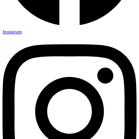
Instagram