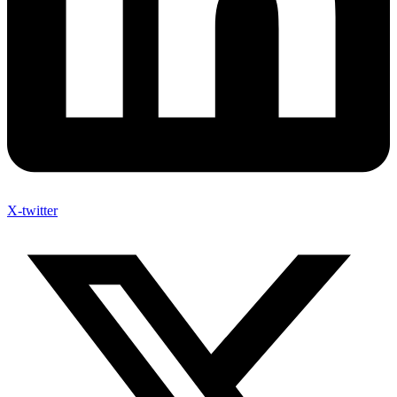
X-twitter