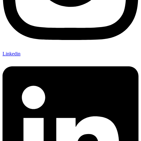
Linkedin