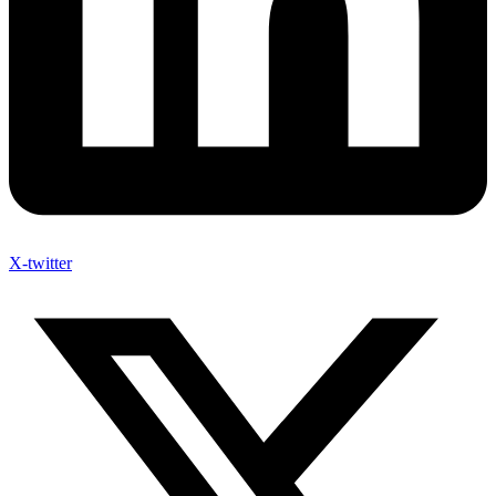
X-twitter