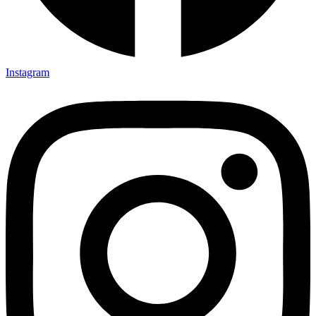
Instagram