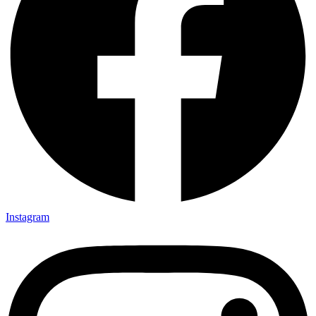
Instagram