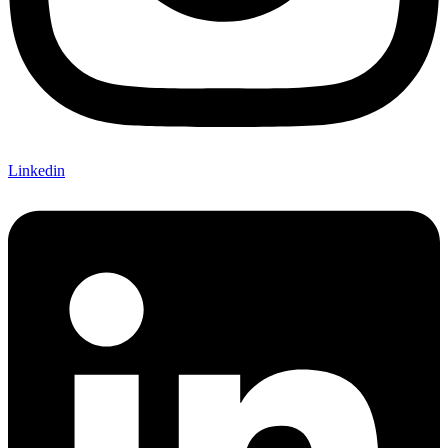
Linkedin