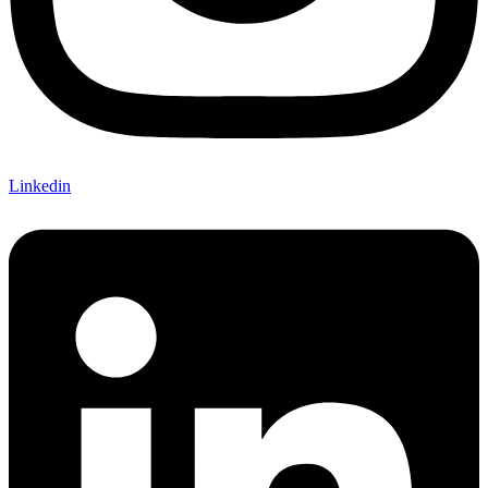
Linkedin