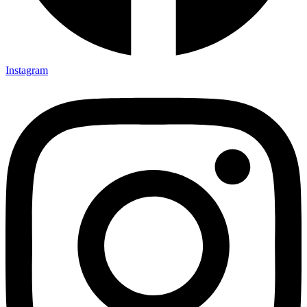
Instagram