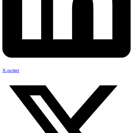
X-twitter