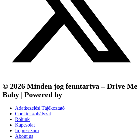
© 2026 Minden jog fenntartva – Drive Me
Baby | Powered by
Webfox
Adatkezelési Tájékoztató
Cookie szabályzat
Rólunk
Kapcsolat
Impresszum
About us