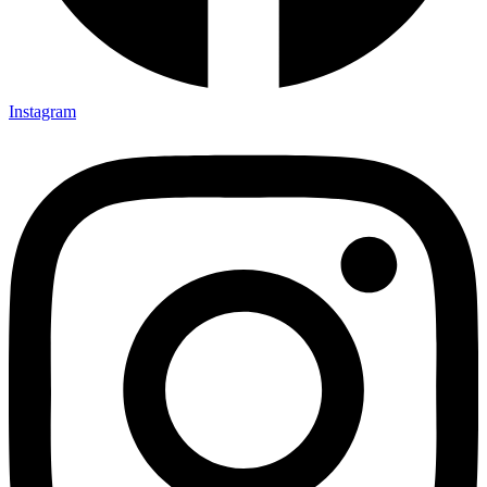
Instagram