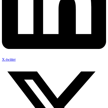
X-twitter