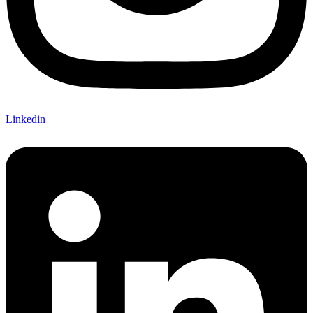
Linkedin