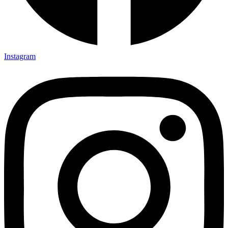
Instagram