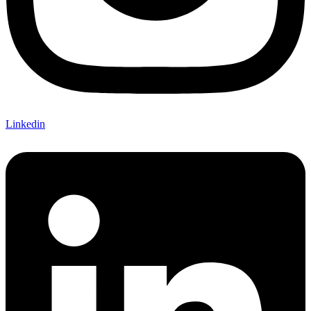
Linkedin