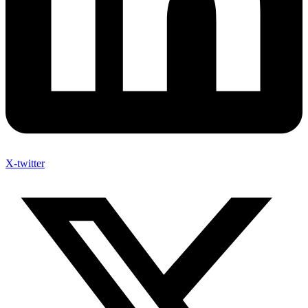
X-twitter