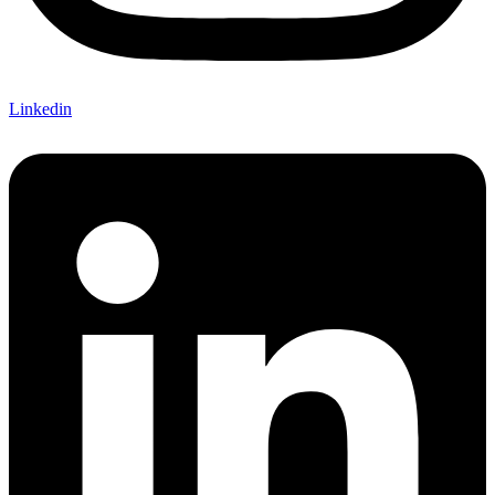
Linkedin