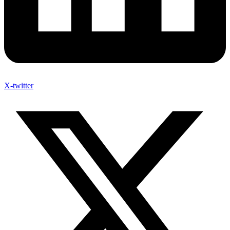
X-twitter