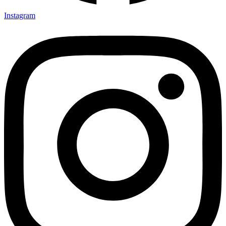
Instagram