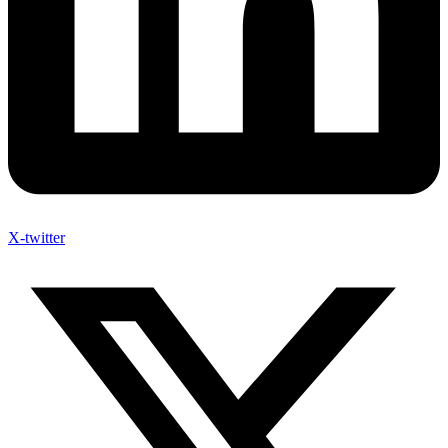
X-twitter