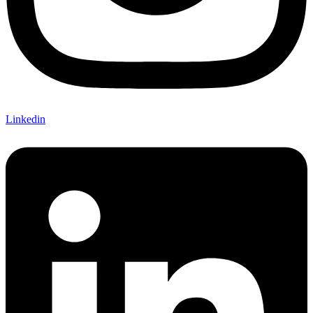
Linkedin