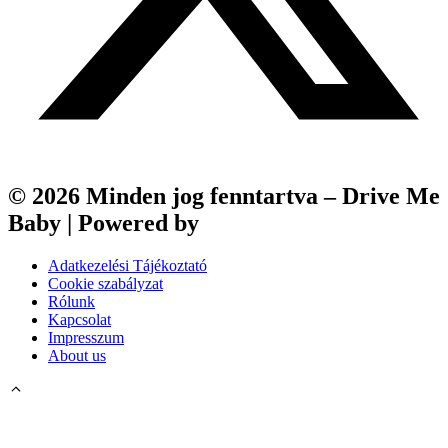
© 2026 Minden jog fenntartva – Drive Me
Baby | Powered by
Webfox
Adatkezelési Tájékoztató
Cookie szabályzat
Rólunk
Kapcsolat
Impresszum
About us