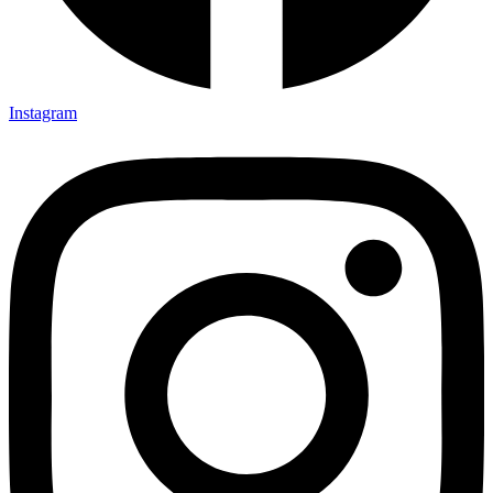
Instagram