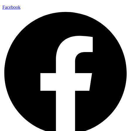
Facebook