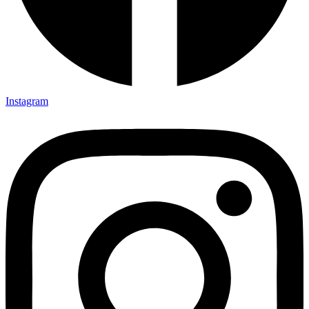
Instagram