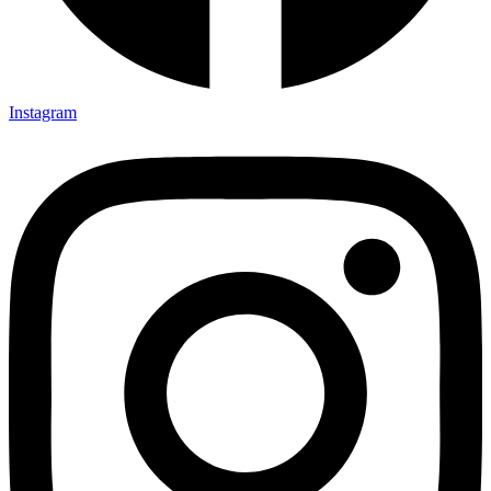
Instagram