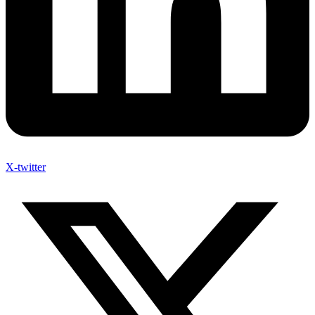
X-twitter