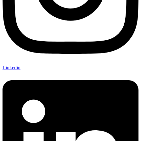
Linkedin