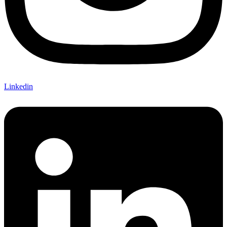
Linkedin