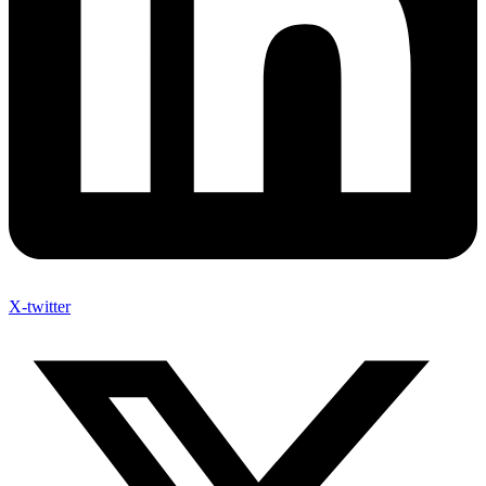
X-twitter