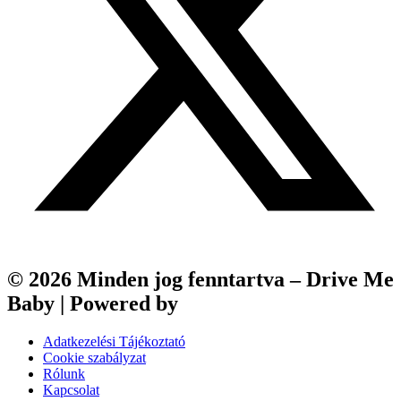
© 2026 Minden jog fenntartva – Drive Me
Baby | Powered by
Webfox
Adatkezelési Tájékoztató
Cookie szabályzat
Rólunk
Kapcsolat