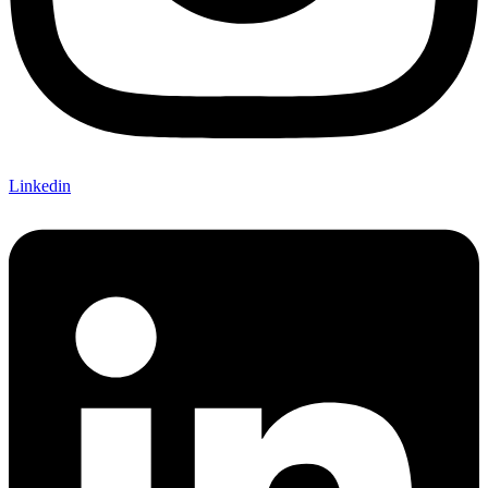
Linkedin