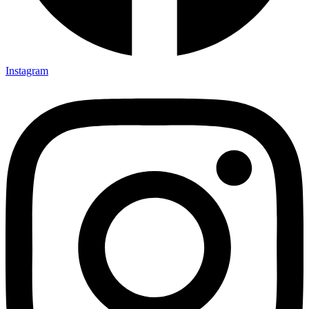
Instagram