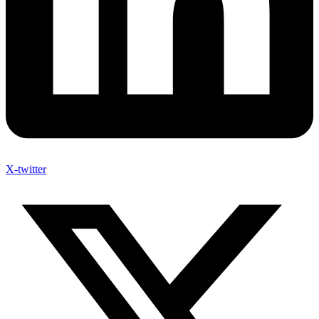
X-twitter