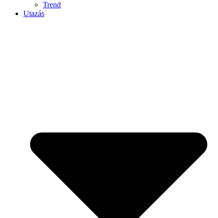
Trend
Utazás