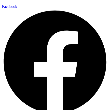
Facebook