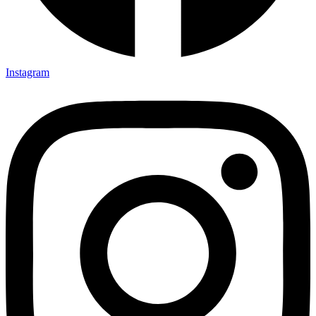
Instagram