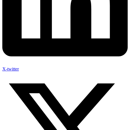
X-twitter