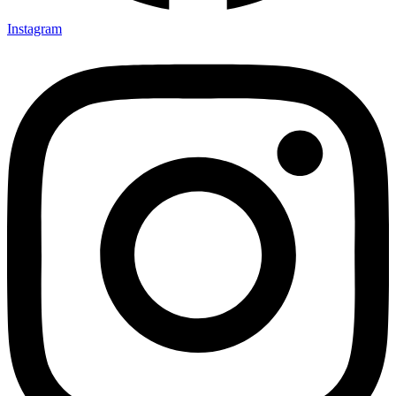
Instagram