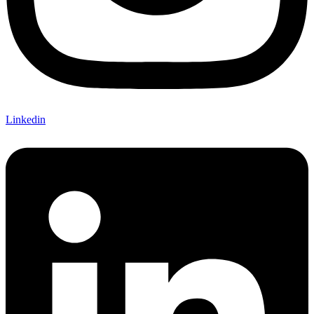
Linkedin