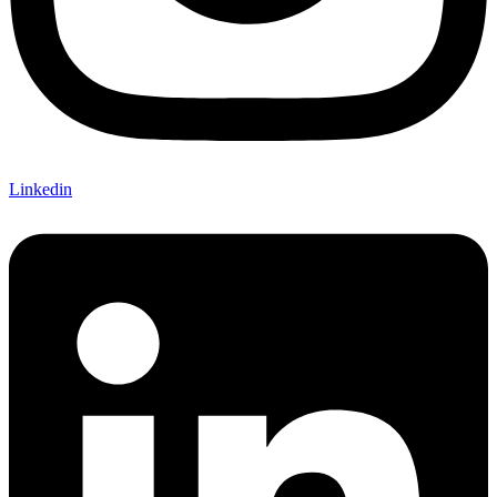
Linkedin