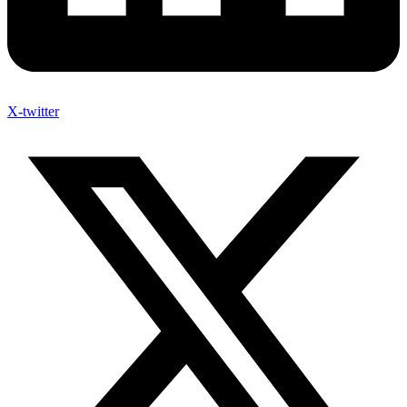
X-twitter