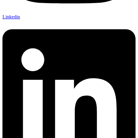
Linkedin