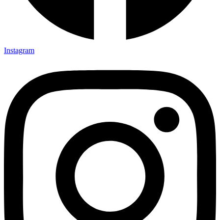
Instagram