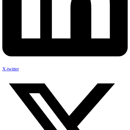
X-twitter