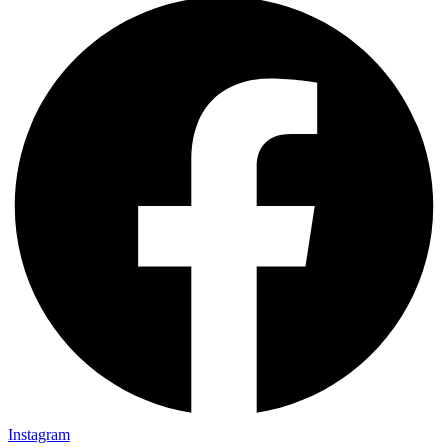
Instagram