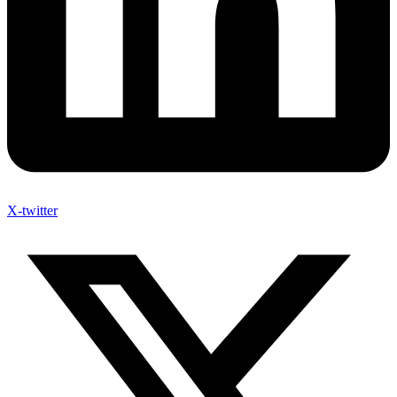
X-twitter