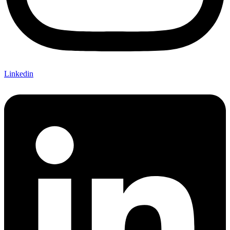
Linkedin