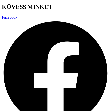
KÖVESS MINKET
Facebook