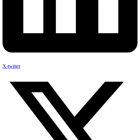
X-twitter