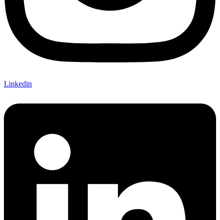
Linkedin