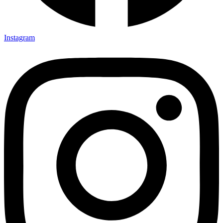
Instagram