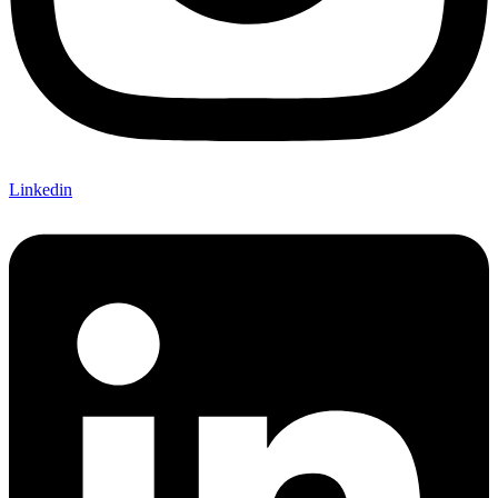
Linkedin