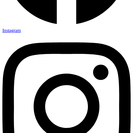
Instagram