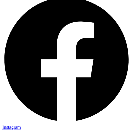
Instagram