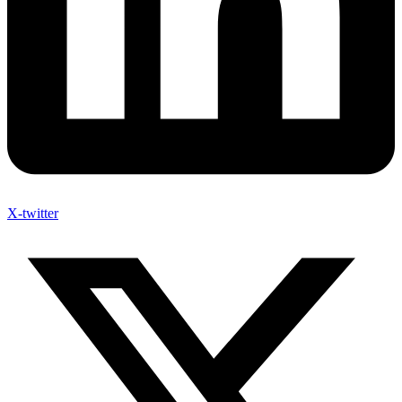
X-twitter