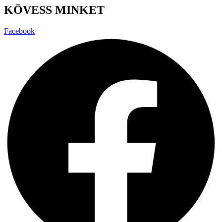
KÖVESS MINKET
Facebook