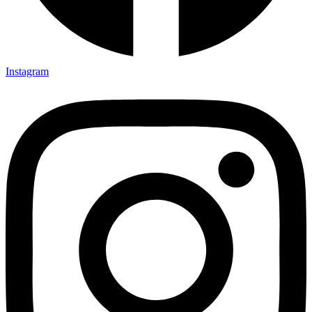
Instagram