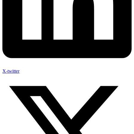
X-twitter