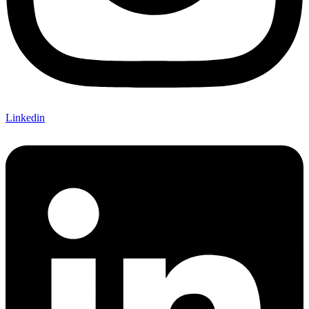
Linkedin