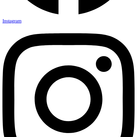
Instagram