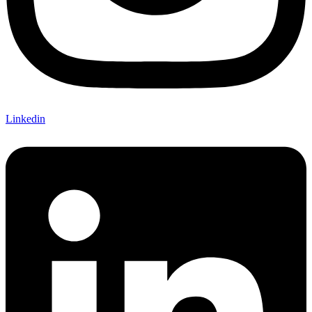
Linkedin