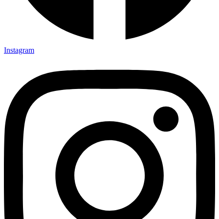
Instagram