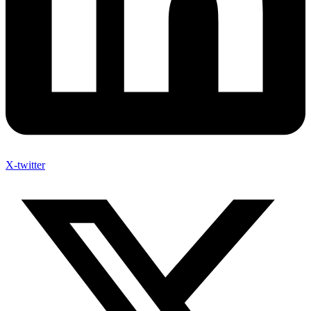
X-twitter