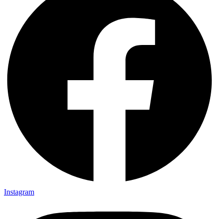
Instagram