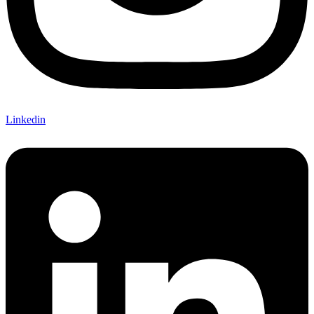
Linkedin