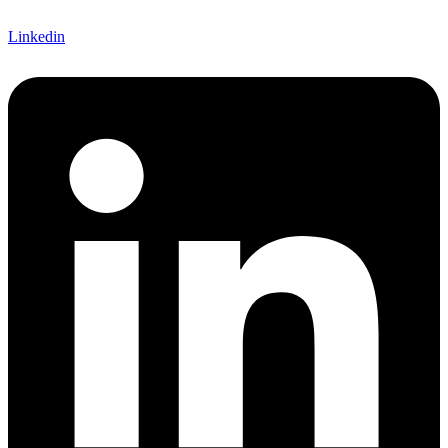
Linkedin