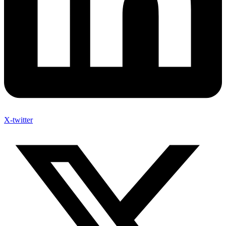
X-twitter