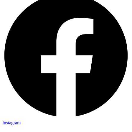
Instagram