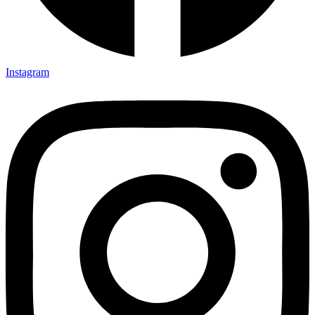
Instagram