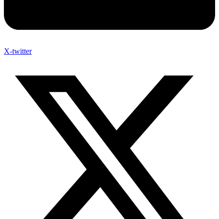
X-twitter