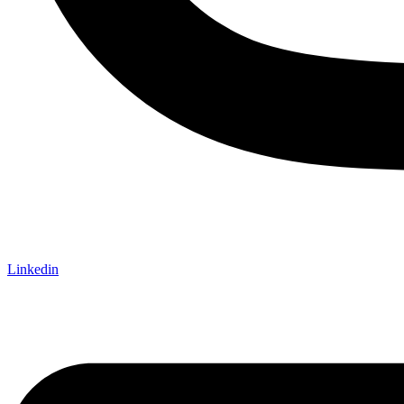
Linkedin