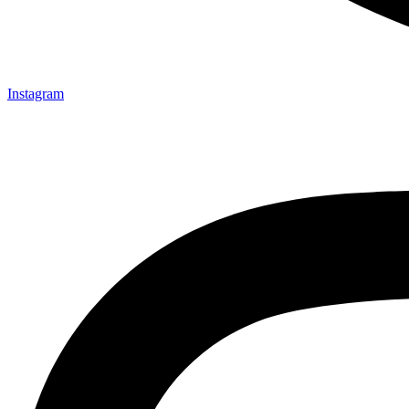
Instagram