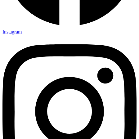
Instagram