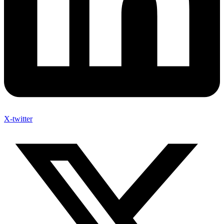
X-twitter