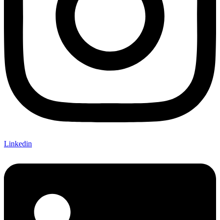
Linkedin