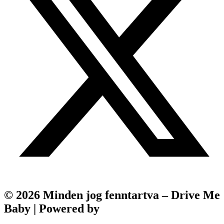
© 2026 Minden jog fenntartva – Drive Me
Baby | Powered by
Webfox