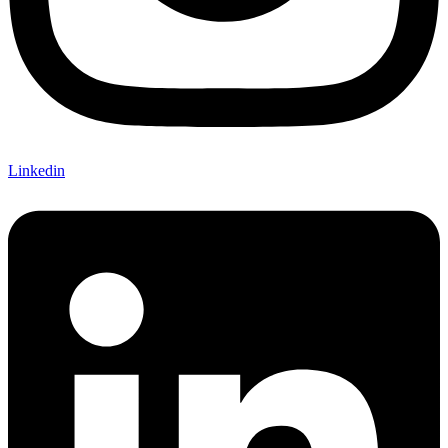
Linkedin