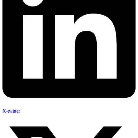
X-twitter