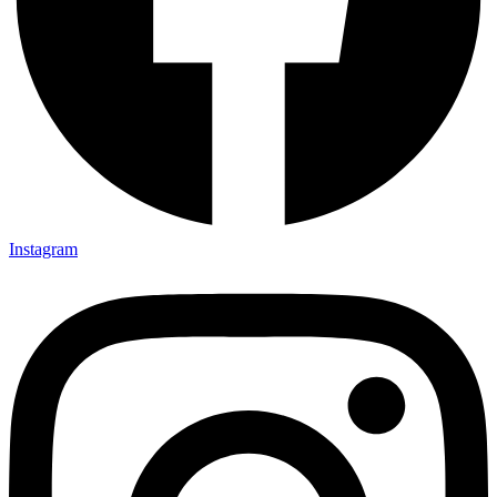
Instagram