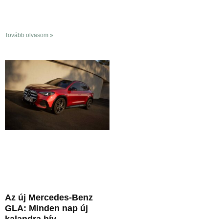
Tovább olvasom »
Az új Mercedes-Benz
GLA: Minden nap új