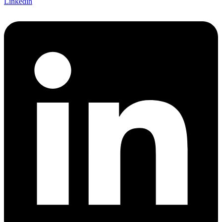
Linkedin