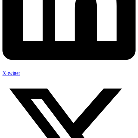
X-twitter