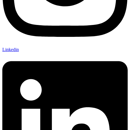
Linkedin