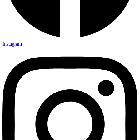
Instagram