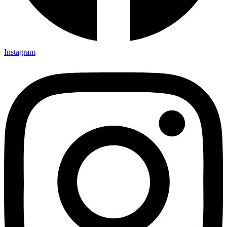
Instagram