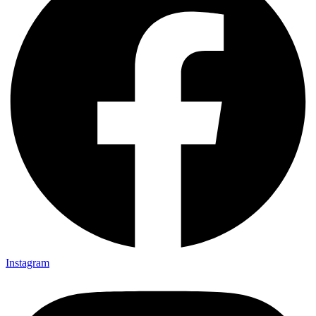
Instagram