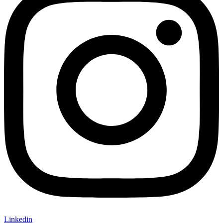
Linkedin