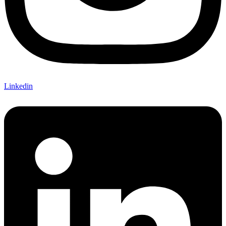
Linkedin