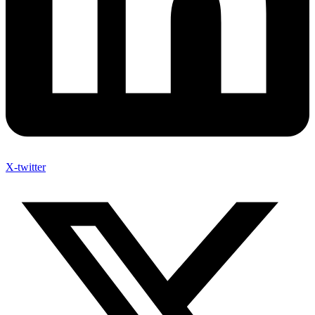
X-twitter