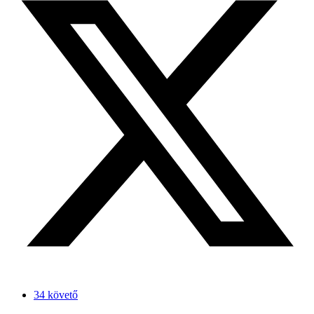
34 követő