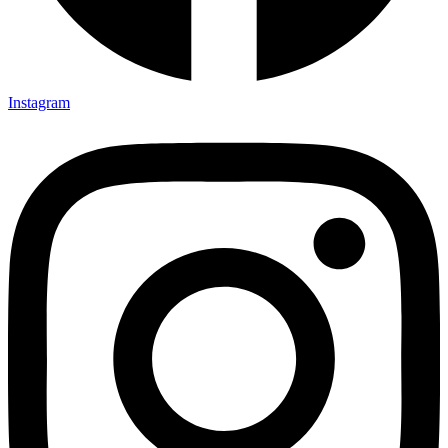
Instagram