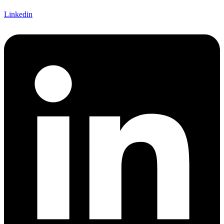
Linkedin