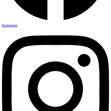
Instagram