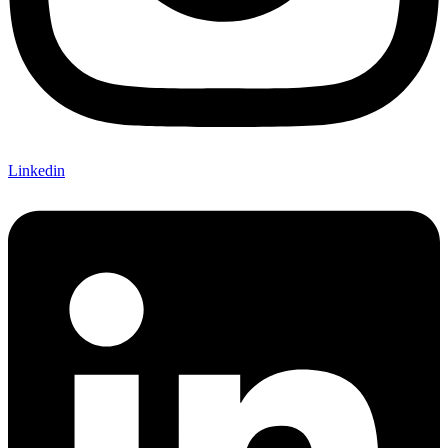
Linkedin