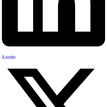
X-twitter