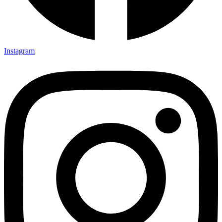
Instagram