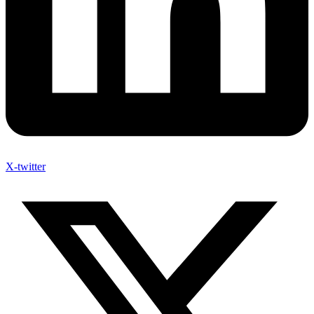
X-twitter