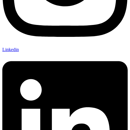
Linkedin