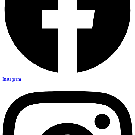
Instagram