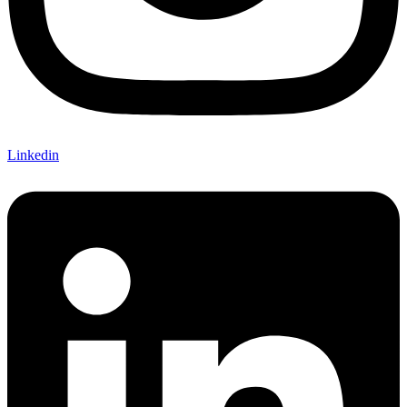
Linkedin