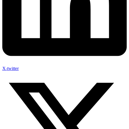
X-twitter