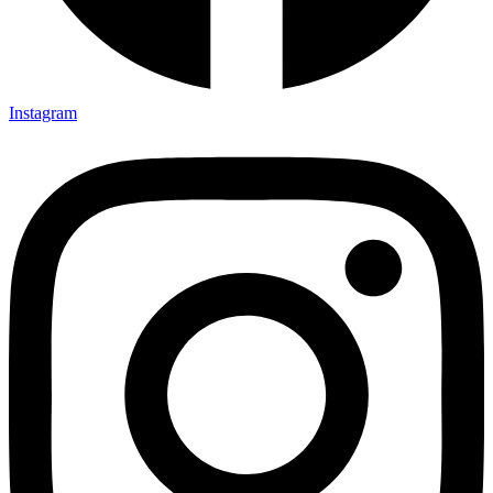
Instagram