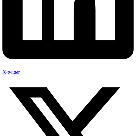
X-twitter