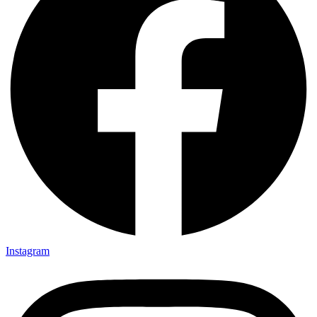
Instagram