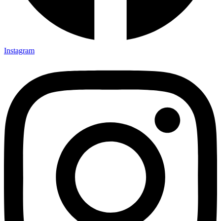
Instagram