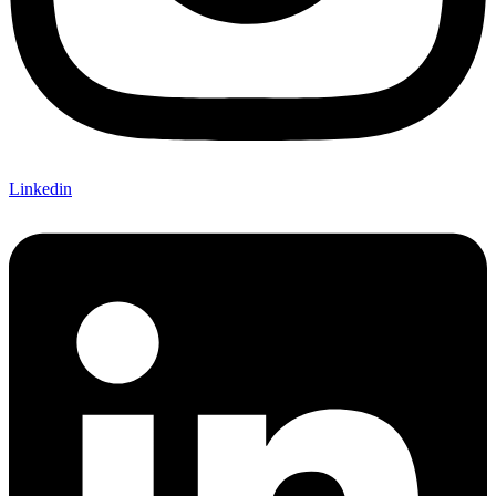
Linkedin