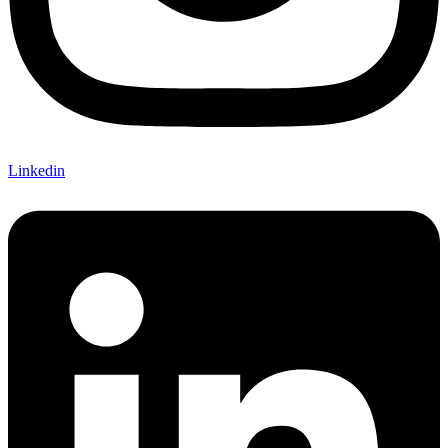
Linkedin