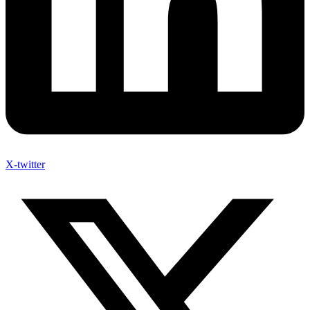
X-twitter