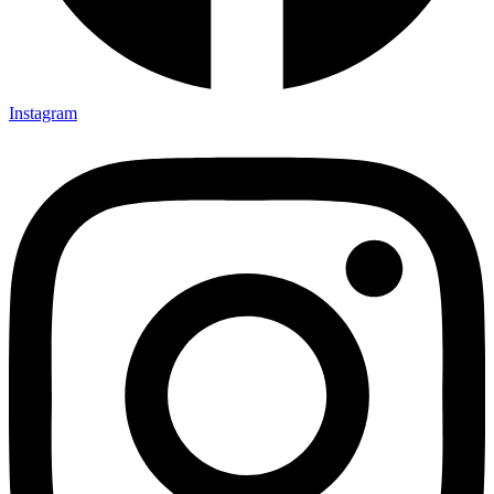
Instagram