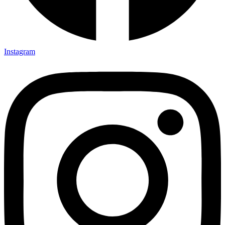
Instagram