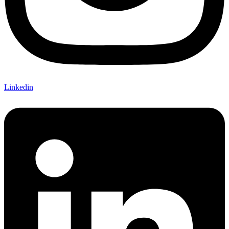
Linkedin