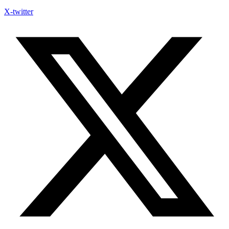
X-twitter