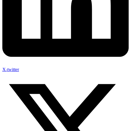
X-twitter