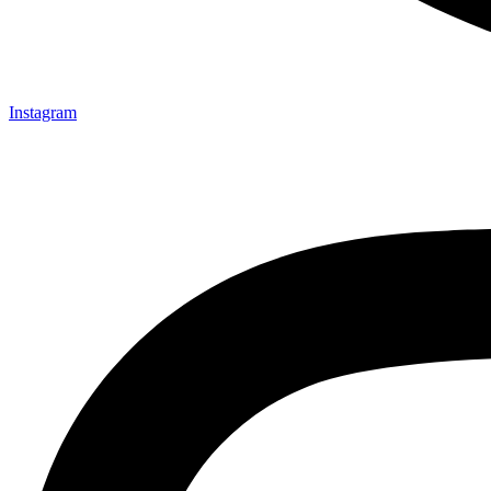
Instagram