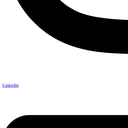
Linkedin